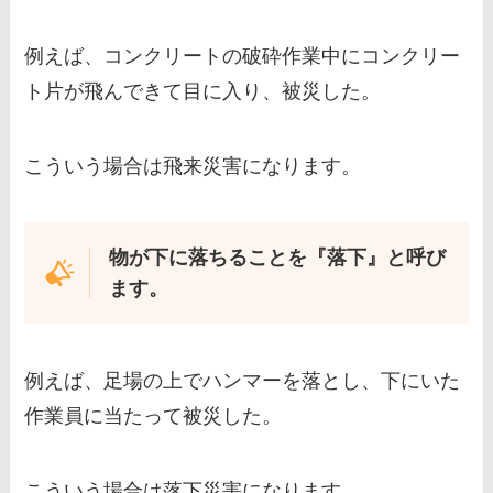
例えば、コンクリートの破砕作業中にコンクリー
ト片が飛んできて目に入り、被災した。
こういう場合は飛来災害になります。
物が下に落ちることを『落下』と呼び
ます。
例えば、足場の上でハンマーを落とし、下にいた
作業員に当たって被災した。
こういう場合は落下災害になります。