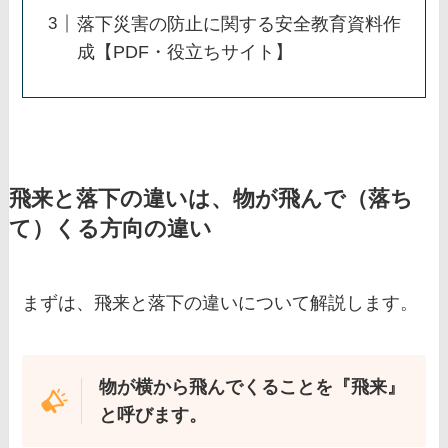
落下災害の防止に関する安全教育資料作
成【PDF・役立ちサイト】
飛来と落下の違いは、物が飛んで（落ち
て）くる方向の違い
まずは、飛来と落下の違いについて解説します。
物が横から飛んでくることを『飛来』
と呼びます。