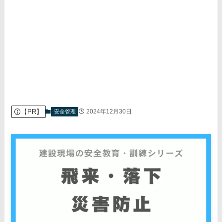
【PR】
2024年12月30日
安全管理