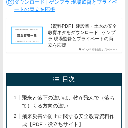
ダウンロード | ゲンプラ 現場監督とプライベ
ートの両立を応援
【資料PDF】建設業・土木の安全
教育ネタをダウンロード | ゲンプ
ラ 現場監督とプライベートの両
立を応援
ゲンプラ 現場監督とプライベート…
目次
飛来と落下の違いは、物が飛んで（落ち
て）くる方向の違い
飛来災害の防止に関する安全教育資料作
成【PDF・役立ちサイト】