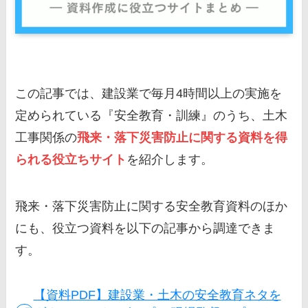
この記事では、建設業で毎月4時間以上の実施を
定められている『安全教育・訓練』のうち、土木
工事関係の
飛来・落下災害防止
に関する資料を得
られる役立ちサイト
を紹介します。
飛来・落下災害防止に関する安全教育資料のほか
にも、役立つ資料を以下の記事から調達できま
す。
【資料PDF】建設業・土木の安全教育ネタを