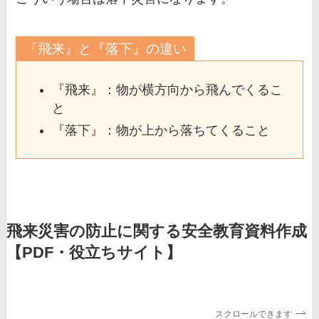
『飛来』と『落下』の違い
『飛来』：物が横方向から飛んでくるこ
と
『落下』：物が上から落ちてくること
飛来災害の防止に関する安全教育資料作成
【PDF・役立ちサイト】
スクロールできます