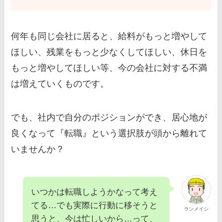
何年も同じ会社に居ると、給料がもっと増やして
ほしい、残業をもっと少なくしてほしい、休日を
もっと増やしてほしい等、今の会社に対する不満
は増えていくものです。
でも、社内で自分のポジションができ、居心地が
良くなって『転職』という選択肢が頭から離れて
いませんか？
いつかは転職しようかなって考え
てる…でも実際に行動に移そうと
ランメイシ
思うと、今は忙しいから…って、