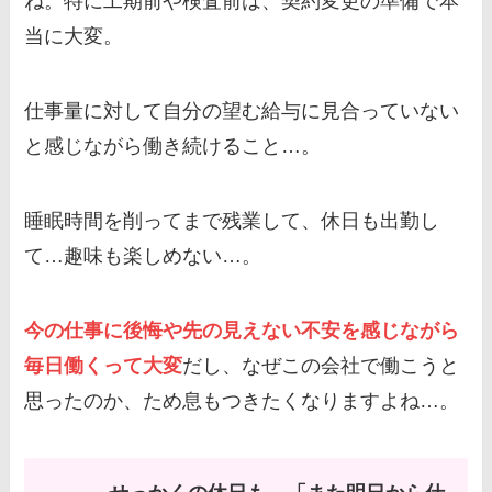
ね。特に工期前や検査前は、契約変更の準備で本
当に大変。
仕事量に対して自分の望む給与に見合っていない
と感じながら働き続けること…。
睡眠時間を削ってまで残業して、休日も出勤し
て…趣味も楽しめない…。
今の仕事に後悔や先の見えない不安を感じながら
毎日働くって大変
だし、なぜこの会社で働こうと
思ったのか、ため息もつきたくなりますよね…。