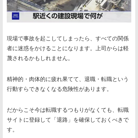
現場で事故を起こしてしまったら、すべての関係
者に迷惑をかけることになります。上司からは軽
蔑されるかもしれません。
精神的・肉体的に疲れ果てて、退職・転職という
行動すらできなくなる危険性があります。
だからこそ今は転職するつもりがなくても、転職
サイトに登録して「退路」を確保しておくべきで
す。