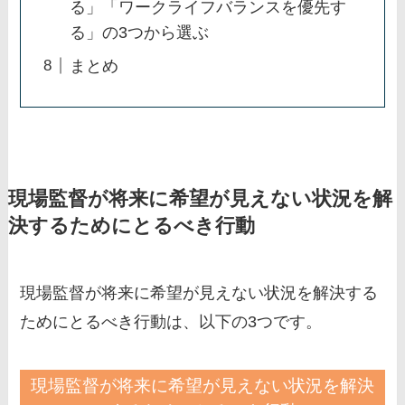
る」「ワークライフバランスを優先す
る」の3つから選ぶ
まとめ
現場監督が将来に希望が見えない状況を解
決するためにとるべき行動
現場監督が将来に希望が見えない状況を解決する
ためにとるべき行動は、以下の3つです。
現場監督が将来に希望が見えない状況を解決