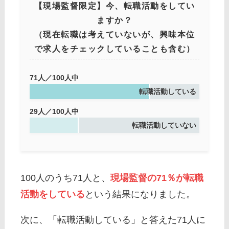
【現場監督限定】今、転職活動をしてい
ますか？
（現在転職は考えていないが、興味本位
で求人をチェックしていることも含む）
71人／100人中
転職活動している
29人／100人中
転職活動していない
100人のうち71人と、
現場監督の71％が転職
活動をしている
という結果になりました。
次に、「転職活動している」と答えた71人に