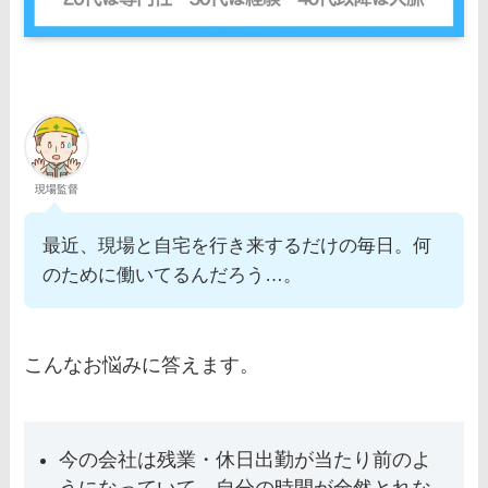
現場監督
最近、現場と自宅を行き来するだけの毎日。何
のために働いてるんだろう…。
こんなお悩みに答えます。
今の会社は残業・休日出勤が当たり前のよ