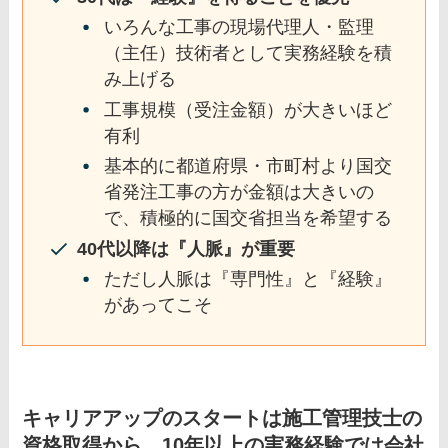
いろんな工事の現場代理人・監理
（主任）技術者として実務経験を積
み上げる
工事規模（受注金額）が大きいほど
有利
基本的に都道府県・市町村より国交
省発注工事の方が金額は大きいの
で、積極的に国交省担当を希望する
40代以降は『人脈』が重要
ただし人脈は『専門性』と『経験』
があってこそ
キャリアアップのスタートは施工管理技士の
資格取得から。10年以上の実務経験では会社