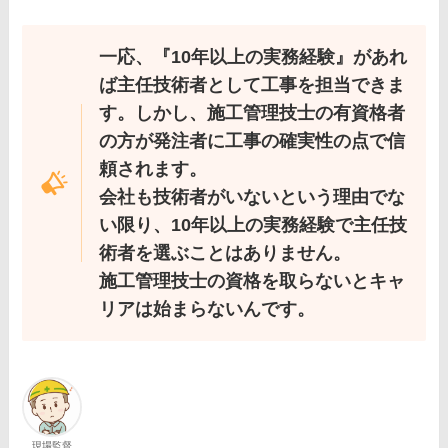
一応、『10年以上の実務経験』があれ
ば主任技術者として工事を担当できま
す。しかし、施工管理技士の有資格者
の方が発注者に工事の確実性の点で信
頼されます。
会社も技術者がいないという理由でな
い限り、10年以上の実務経験で主任技
術者を選ぶことはありません。
施工管理技士の資格を取らないとキャ
リアは始まらないんです。
現場監督