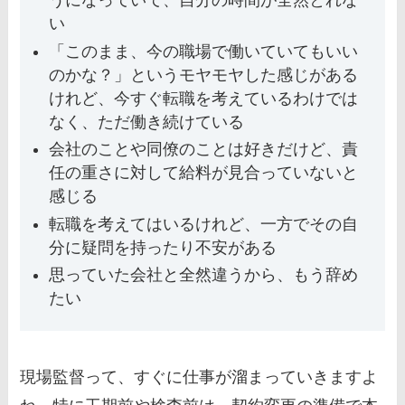
うになっていて、自分の時間が全然とれな
い
「このまま、今の職場で働いていてもいい
のかな？」というモヤモヤした感じがある
けれど、今すぐ転職を考えているわけでは
なく、ただ働き続けている
会社のことや同僚のことは好きだけど、責
任の重さに対して給料が見合っていないと
感じる
転職を考えてはいるけれど、一方でその自
分に疑問を持ったり不安がある
思っていた会社と全然違うから、もう辞め
たい
現場監督って、すぐに仕事が溜まっていきますよ