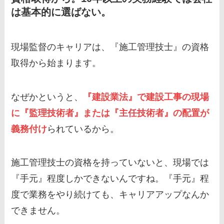
は基本的に選ばない。
現場監督のキャリアは、『施工管理技士』の資格
取得から始まります。
なぜかというと、
『建設業法』で建設工事の現場
に『監理技術者』または『主任技術者』の配置が
義務付け
られているから。
施工管理技士の資格を持っていないと、現場では
『手元』程度しかできないんですね。『手元』程
度で業務をやり続けても、キャリアアップなんか
できません。