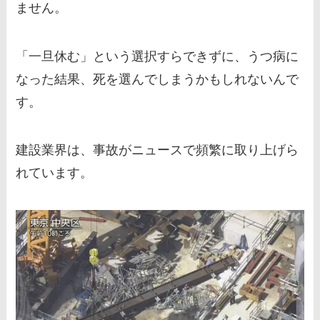
ません。
「一旦休む」という選択すらできずに、うつ病に
なった結果、死を選んでしまうかもしれないんで
す。
建設業界は、事故がニュースで頻繁に取り上げら
れています。