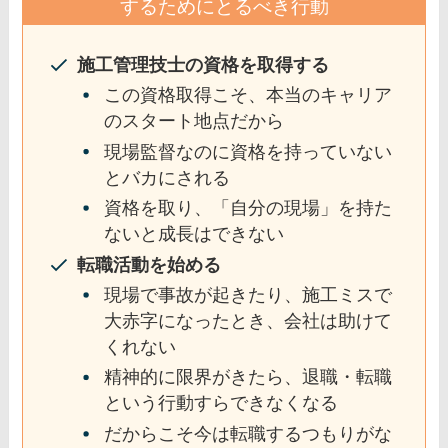
するためにとるべき行動
施工管理技士の資格を取得する
この資格取得こそ、本当のキャリア
のスタート地点だから
現場監督なのに資格を持っていない
とバカにされる
資格を取り、「自分の現場」を持た
ないと成長はできない
転職活動を始める
現場で事故が起きたり、施工ミスで
大赤字になったとき、会社は助けて
くれない
精神的に限界がきたら、退職・転職
という行動すらできなくなる
だからこそ今は転職するつもりがな