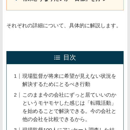
それぞれの詳細について、具体的に解説します。
目次
現場監督が将来に希望が見えない状況を
解決するためにとるべき行動
このまま今の会社にずっと居ていいのか
というモヤモヤした感じは「転職活動」
を始めることで解決できる。今の会社と
他の会社を比較できるから。