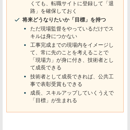
くても、転職サイトに登録して「退
路」を確保しておく
将来どうなりたいか「目標」を持つ
ただ現場監督をやっているだけでス
キルは身につかない
工事完成までの現場内をイメージし
て、常に先のことを考えることで
「現場力」が身に付き、技術者とし
て成長できる
技術者として成長できれば、公共工
事で表彰受賞もできる
成長、スキルアップしていくうえで
「目標」が生まれる