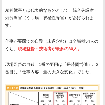
精神障害とは代表的なものとして、統合失調症・
気分障害（うつ病、双極性障害）があげられま
す。
仕事が要因での自殺（未遂含む）は全職種54人の
うち、
現場監督・技術者が最多の30人。
現場監督の自殺、1番の要因は「長時間労働」。2
番目に「仕事内容・量の大きな変化」でした。