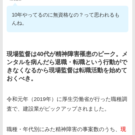
10年やってるのに無資格なの？って思われるも
んね。
現場監督は40代が精神障害罹患のピーク。メ
ンタルを病んだら退職・転職という行動がで
きなくなるから現場監督は転職活動を始めて
おくべき。
令和元年（2019年）に厚生労働省が行った職種調
査で、建設業がピックアップされました。
職種・年代別にみた精神障害の事案数のうち、
現