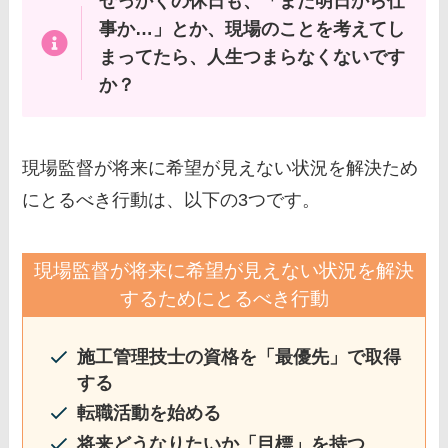
せっかくの休日も、「また明日から仕
事か…」とか、現場のことを考えてし
まってたら、人生つまらなくないです
か？
現場監督が将来に希望が見えない状況を解決ため
にとるべき行動は、以下の3つです。
現場監督が将来に希望が見えない状況を解決
するためにとるべき行動
施工管理技士の資格を「最優先」で取得
する
転職活動を始める
将来どうなりたいか「目標」を持つ