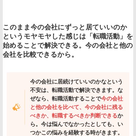
このまま今の会社にずっと居ていいのか
というモヤモヤした感じは「転職活動」を
始めることで解決できる。今の会社と他の
会社を比較できるから。
今の会社に居続けていいのかなという
不安は、転職活動で解決できます。な
ぜなら、転職活動することで
今の会社
と他の会社を比べて、今の会社に残る
べきか、転職するべきか判断できる
か
ら。今は悩んでなかったとしても、い
つかこの悩みを経験する時がきます。