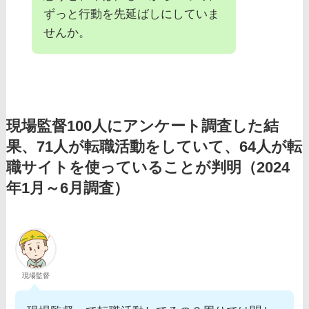
ずっと行動を先延ばしにしていま
せんか。
現場監督100人にアンケート調査した結
果、71人が転職活動をしていて、64人が転
職サイトを使っていることが判明（2024
年1月～6月調査）
現場監督