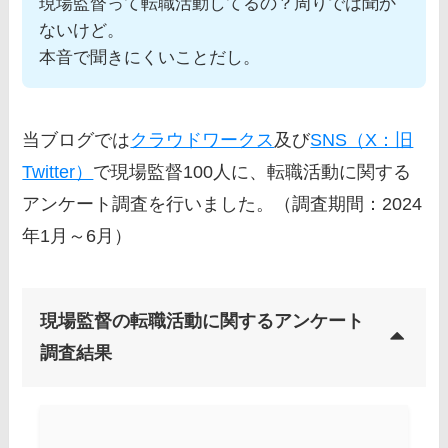
現場監督って転職活動してるの？周りでは聞か
ないけど。
本音で聞きにくいことだし。
当ブログでは
クラウドワークス
及び
SNS（X：旧
Twitter）
で現場監督100人に、転職活動に関する
アンケート調査を行いました。（調査期間：2024
年1月～6月）
現場監督の転職活動に関するアンケート
調査結果