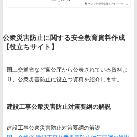
ゲンプラ 現場監督とプライベート…
公衆災害防止に関する安全教育資料作成
【役立ちサイト】
国土交通省など官公庁から公表されている資料よ
り、公衆災害防止に役立つ資料を紹介します。
建設工事公衆災害防止対策要綱の解説
建設工事公衆災害防止対策要綱の解説