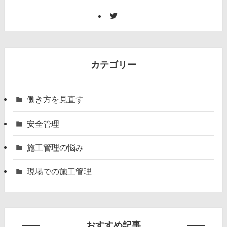
カテゴリー
働き方を見直す
安全管理
施工管理の悩み
現場での施工管理
おすすめ記事