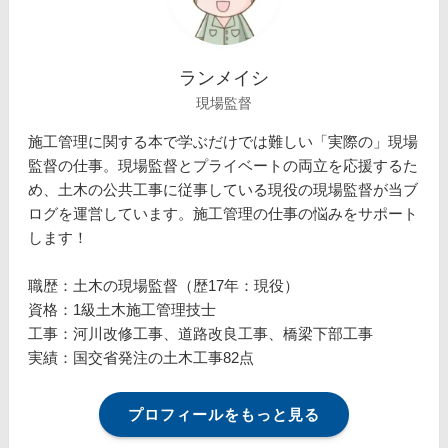
ランメイシ
現場監督
施工管理に関する本で学ぶだけでは難しい「実際の」現場
監督の仕事。現場監督とプライベートの両立を応援するた
め、土木の公共工事に従事している現役の現場監督が当ブ
ログを運営しています。施工管理の仕事の悩みをサポート
します！
職歴：土木の現場監督（歴17年：現役）
資格：1級土木施工管理技士
工事：河川改修工事、道路改良工事、橋梁下部工事
実績：国交省発注の土木工事82点
プロフィールをもっと見る