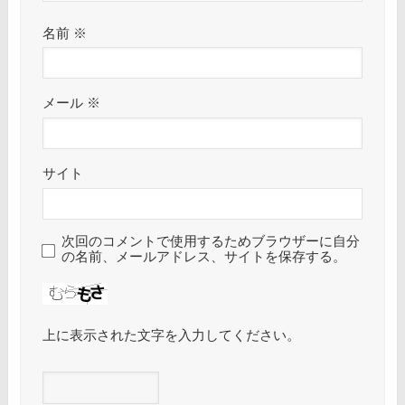
名前
※
メール
※
サイト
次回のコメントで使用するためブラウザーに自分
の名前、メールアドレス、サイトを保存する。
上に表示された文字を入力してください。