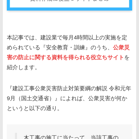
本記事では、建設業で毎月4時間以上の実施を定
められている『安全教育・訓練』のうち、
公衆災
害の防止
に関する資料を得られる役立ちサイト
を
紹介します。
『建設工事公衆災害防止対策要綱の解説 令和元年
9月（国土交通省）』によれば、公衆災害が何か
というと以下の通り。
木工事の施工に当たって、当該工事の