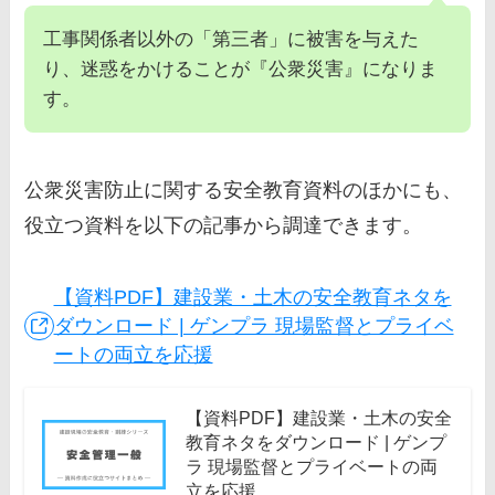
工事関係者以外の「第三者」に被害を与えた
り、迷惑をかけることが『公衆災害』になりま
す。
公衆災害防止に関する安全教育資料のほかにも、
役立つ資料を以下の記事から調達できます。
【資料PDF】建設業・土木の安全教育ネタを
ダウンロード | ゲンプラ 現場監督とプライベ
ートの両立を応援
【資料PDF】建設業・土木の安全
教育ネタをダウンロード | ゲンプ
ラ 現場監督とプライベートの両
立を応援