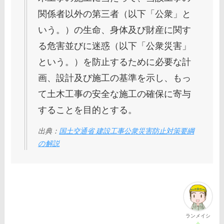
関係者以外の第三者（以下「公衆」と
いう。）の生命、身体及び財産に関す
る危害並びに迷惑（以下「公衆災害」
という。）を防止するために必要な計
画、設計及び施工の基準を示し、もっ
て土木工事の安全な施工の確保に寄与
することを目的とする。
出典：
国土交通省 建設工事公衆災害防止対策要綱
の解説
ランメイシ