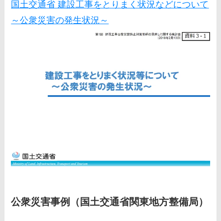
国土交通省 建設工事をとりまく状況などについて
～公衆災害の発生状況～
公衆災害事例（国土交通省関東地方整備局）