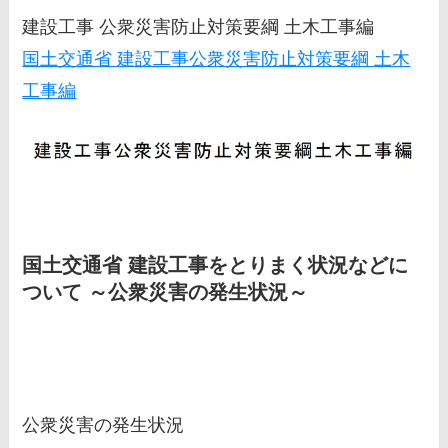
建設工事 公衆災害防止対策要綱 土木工事編
国土交通省 建設工事公衆災害防止対策要綱 土木
工事編
国土交通省 建設工事をとりまく状況などに
ついて ～公衆災害の発生状況～
公衆災害の発生状況